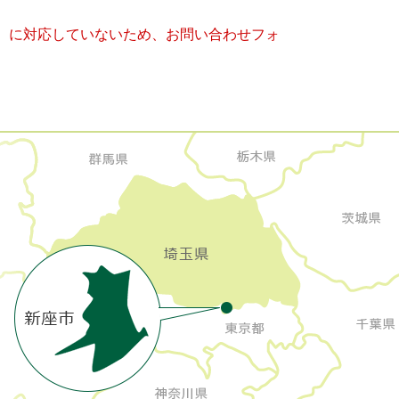
キー）に対応していないため、お問い合わせフォ