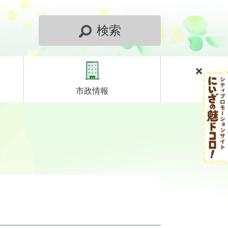
検索
市政情報