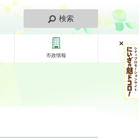
検索
市政情報