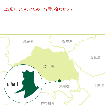
キー）に対応していないため、お問い合わせフォ