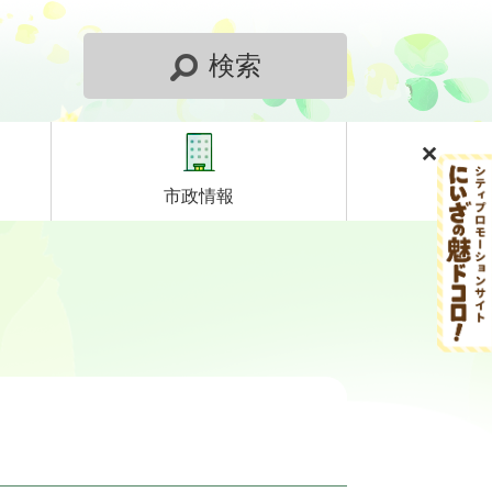
検索
市政情報