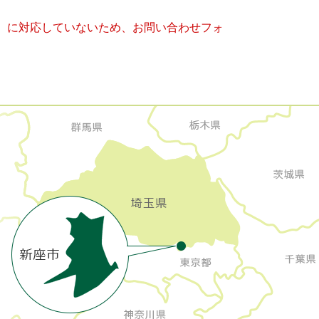
キー）に対応していないため、お問い合わせフォ