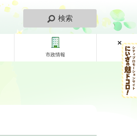
検索
市政情報