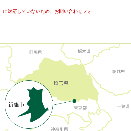
キー）に対応していないため、お問い合わせフォ