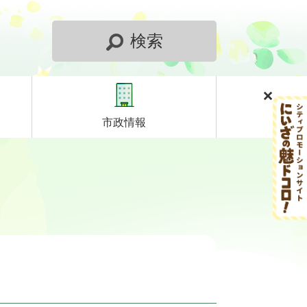
検索
市政情報