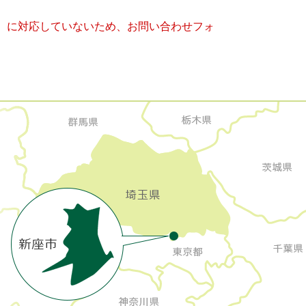
キー）に対応していないため、お問い合わせフォ