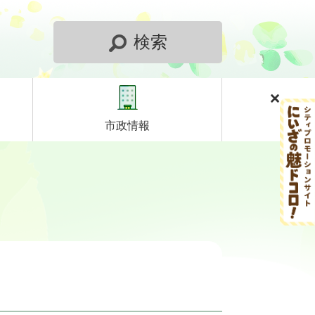
検索
市政情報