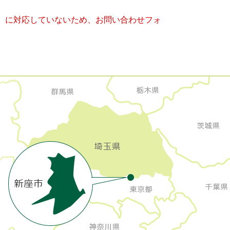
キー）に対応していないため、お問い合わせフォ