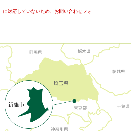
キー）に対応していないため、お問い合わせフォ