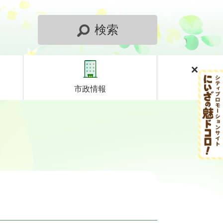
検索
市政情報