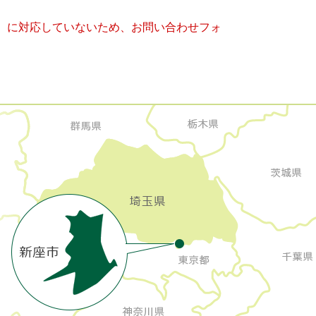
キー）に対応していないため、お問い合わせフォ