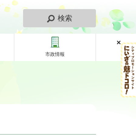
検索
市政情報