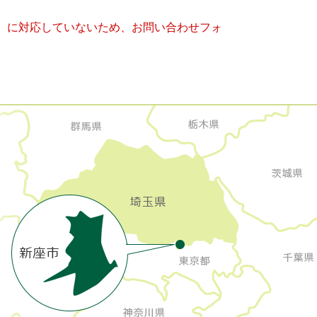
キー）に対応していないため、お問い合わせフォ