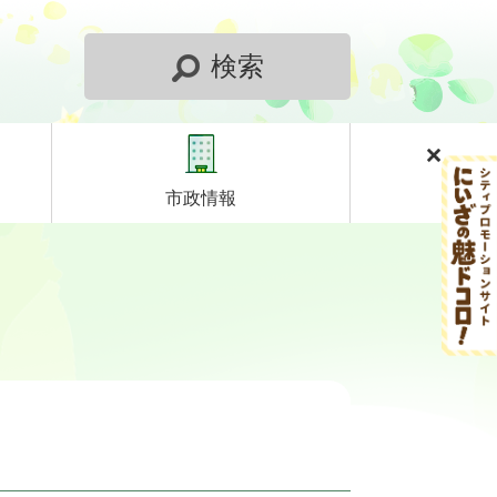
検索
市政情報