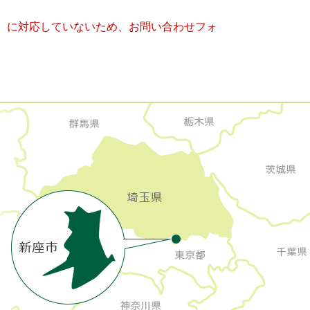
キー）に対応していないため、お問い合わせフォ