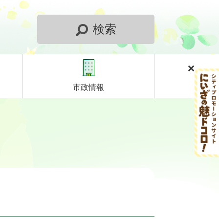
検索
市政情報