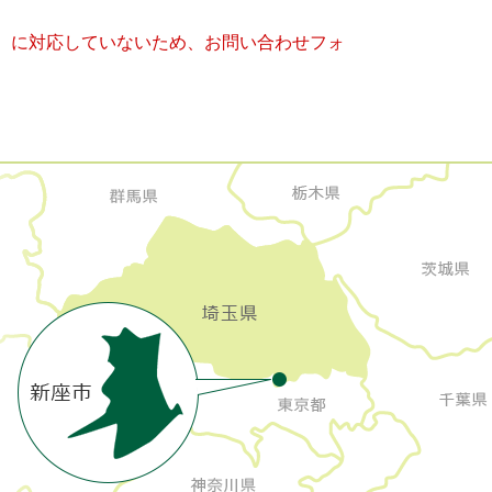
キー）に対応していないため、お問い合わせフォ