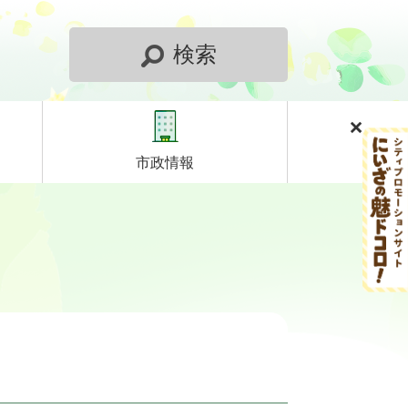
検索
市政情報