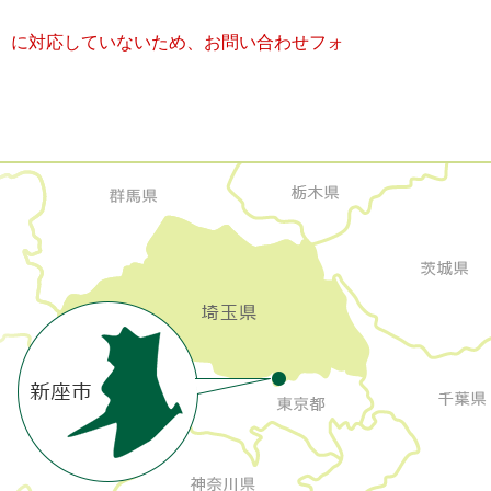
キー）に対応していないため、お問い合わせフォ