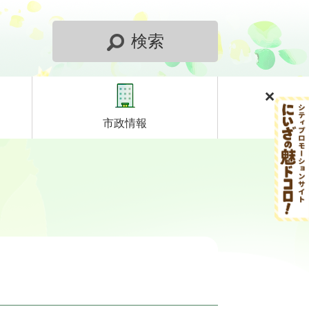
検索
市政情報