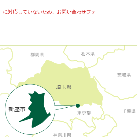
キー）に対応していないため、お問い合わせフォ