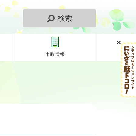
検索
市政情報