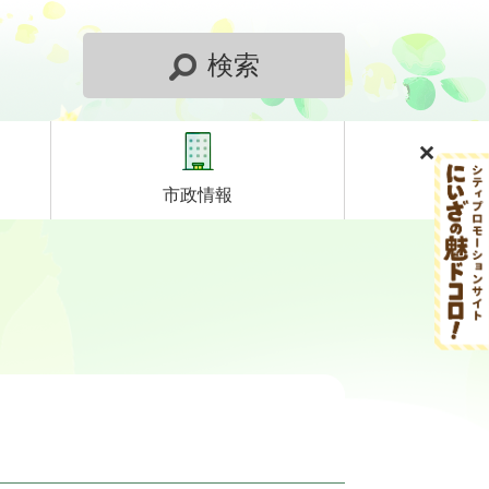
検索
市政情報