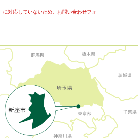
キー）に対応していないため、お問い合わせフォ