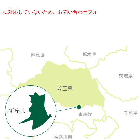
キー）に対応していないため、お問い合わせフォ