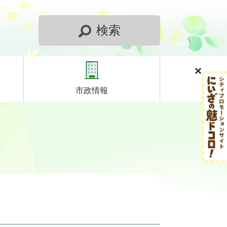
検索
市政情報