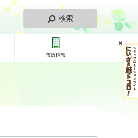
検索
市政情報