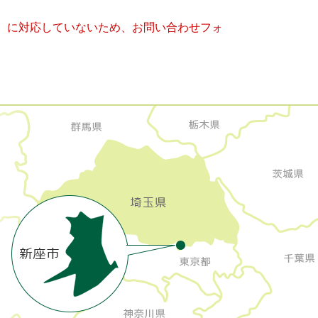
キー）に対応していないため、お問い合わせフォ