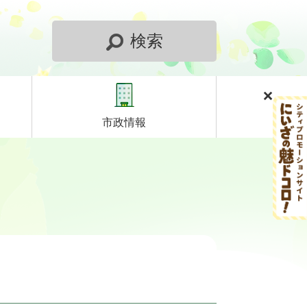
検索
市政情報