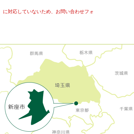
キー）に対応していないため、お問い合わせフォ