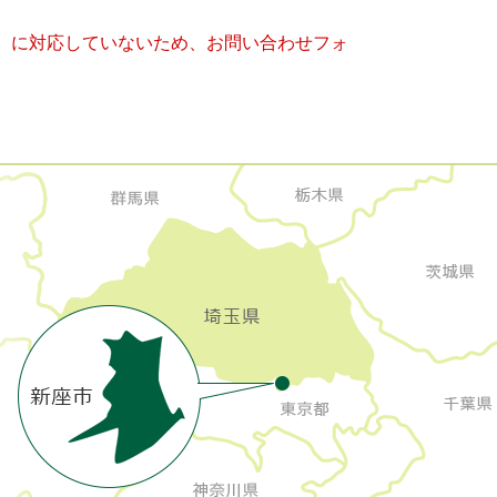
キー）に対応していないため、お問い合わせフォ