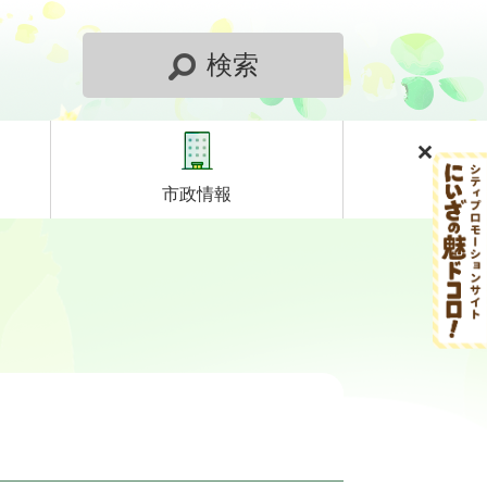
検索
市政情報