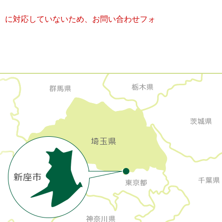
キー）に対応していないため、お問い合わせフォ