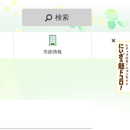
検索
市政情報