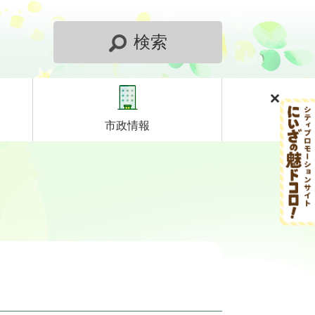
検索
市政情報