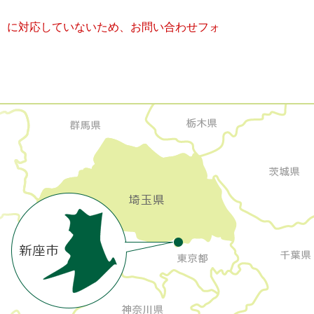
キー）に対応していないため、お問い合わせフォ