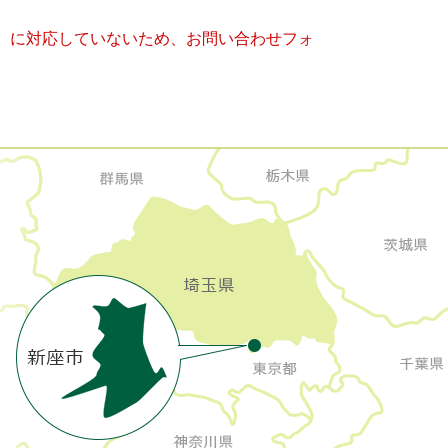
キー）に対応していないため、お問い合わせフォ