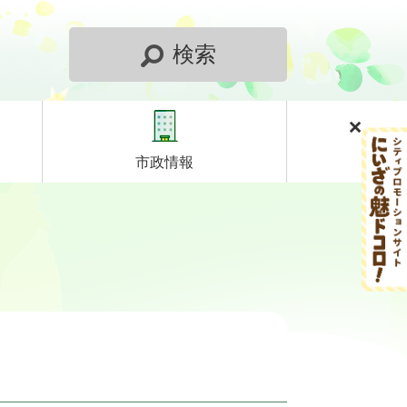
検索
市政情報