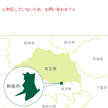
キー）に対応していないため、お問い合わせフォ