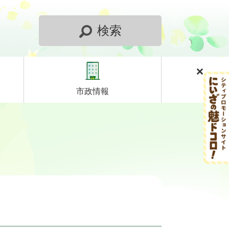
検索
市政情報