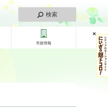
検索
市政情報