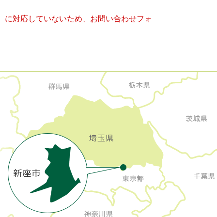
キー）に対応していないため、お問い合わせフォ