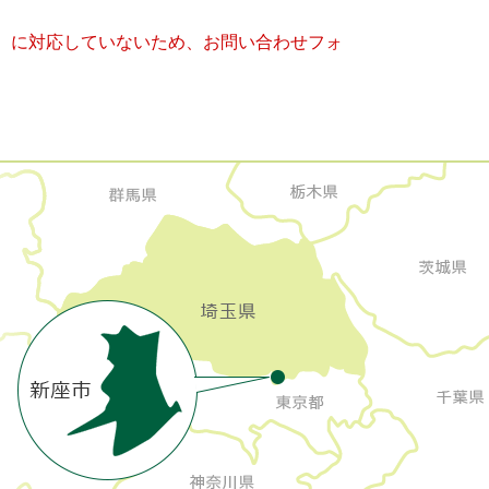
キー）に対応していないため、お問い合わせフォ