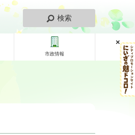
検索
市政情報