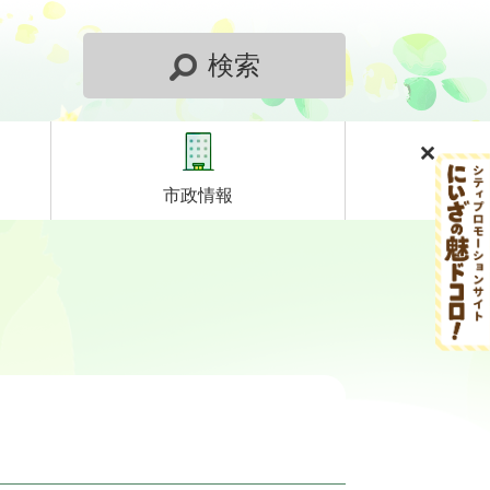
検索
市政情報