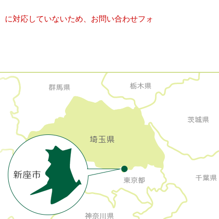
キー）に対応していないため、お問い合わせフォ