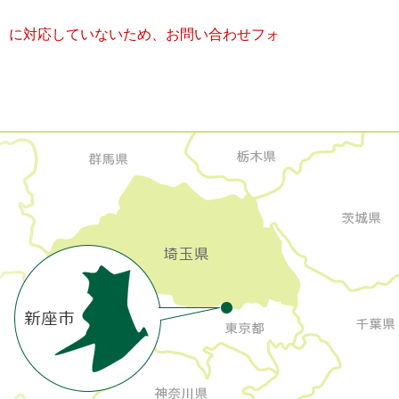
キー）に対応していないため、お問い合わせフォ