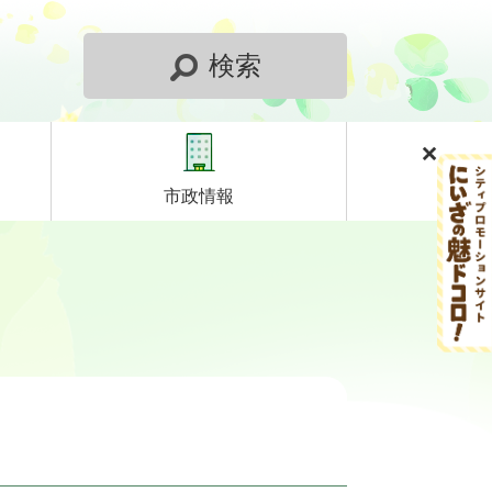
検索
市政情報