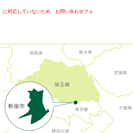
キー）に対応していないため、お問い合わせフォ