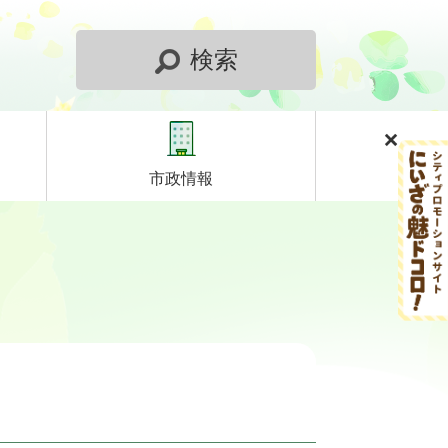
検索
市政情報