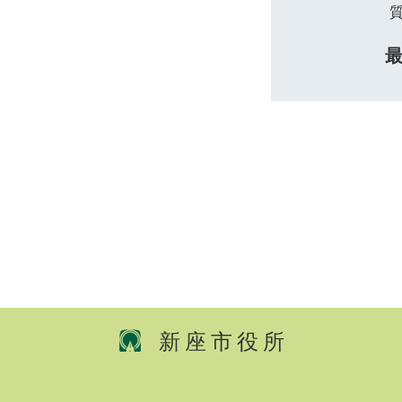
新座市役所