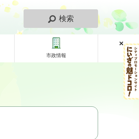
検索
市政情報