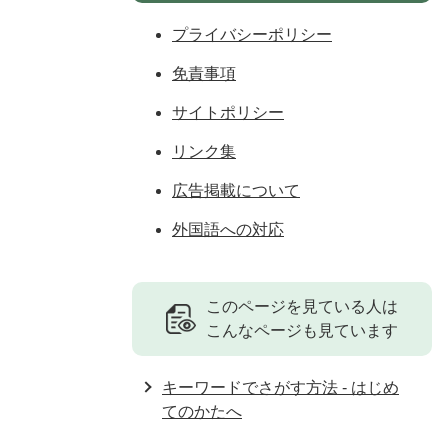
プライバシーポリシー
免責事項
サイトポリシー
リンク集
広告掲載について
外国語への対応
このページを見ている人は
こんなページも見ています
キーワードでさがす方法 - はじめ
てのかたへ