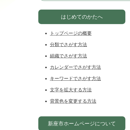
はじめてのかたへ
トップページの概要
分類でさがす方法
組織でさがす方法
カレンダーでさがす方法
キーワードでさがす方法
文字を拡大する方法
背景色を変更する方法
新座市ホームページについて