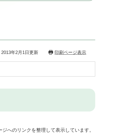
2013年2月1日更新
印刷ページ表示
ージへのリンクを整理して表示しています。