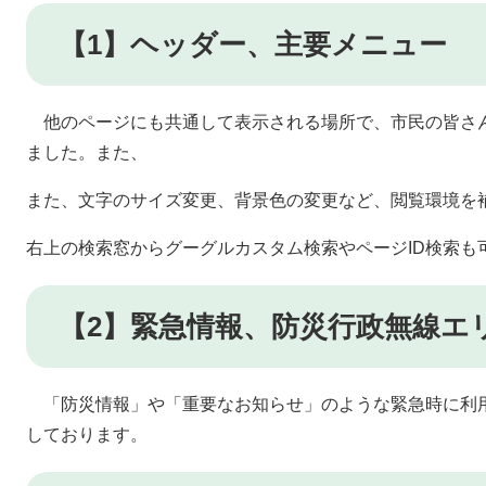
【1】ヘッダー、主要メニュー
他のページにも共通して表示される場所で、市民の皆さ
ました。また、
また、文字のサイズ変更、背景色の変更など、閲覧環境を
右上の検索窓からグーグルカスタム検索やページID検索も
【2】緊急情報、防災行政無線エ
「防災情報」や「重要なお知らせ」のような緊急時に利
しております。