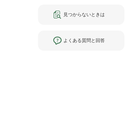
見つからないときは
よくある質問と回答