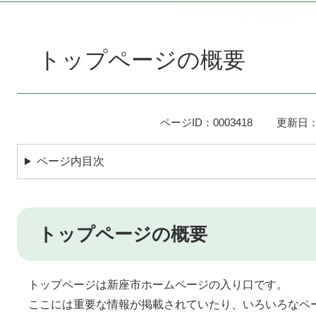
本
文
トップページの概要
ページID：0003418
更新日：
ページ内目次
トップページの概要
トップページは新座市ホームページの入り口です。
ここには重要な情報が掲載されていたり、いろいろなペ