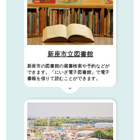
新座市立図書館
新座市の図書館の蔵書検索や予約などが
できます。「にいざ電子図書館」で電子
書籍を借りて読むことができます。