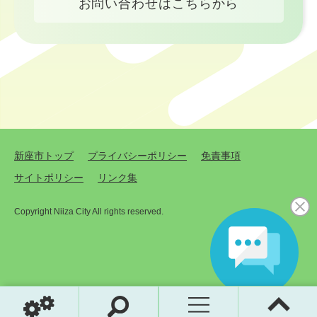
お問い合わせはこちらから
新座市トップ
プライバシーポリシー
免責事項
サイトポリシー
リンク集
Copyright Niiza City All rights reserved.