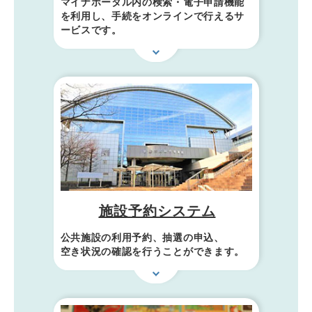
マイナポータル内の検索・電子申請機能
を利用し、手続をオンラインで行えるサ
ービスです。
施設予約システム
公共施設の利用予約、抽選の申込、
空き状況の確認を行うことができます。