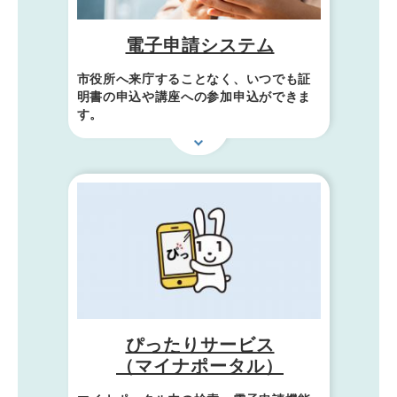
電子申請システム
市役所へ来庁することなく、いつでも証
明書の申込や講座への参加申込ができま
す。
ぴったりサービス
（マイナポータル）