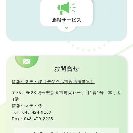
通報サービス
お問合せ
情報システム課（デジタル市役所推進室）
〒352-8623 埼玉県新座市野火止一丁目1番1号 本庁舎
4階
情報システム係
Tel：048-424-9163
Fax：048-479-2225