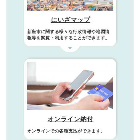
にいざマップ
新座市に関する様々な行政情報や地図情
報等を閲覧・利用することができます。
オンライン納付
オンラインでの各種支払ができます。