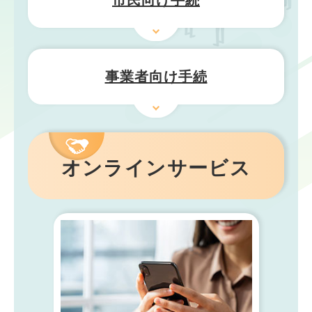
市民向け手続
事業者向け手続
オンラインサービス