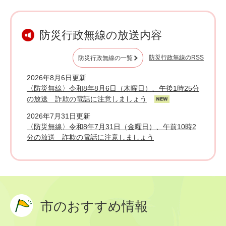
本
文
防災行政無線の放送内容
防災行政無線のRSS
防災行政無線の一覧
2026年8月6日更新
〈防災無線〉令和8年8月6日（木曜日）、午後1時25分
の放送 詐欺の電話に注意しましょう
2026年7月31日更新
〈防災無線〉令和8年7月31日（金曜日）、午前10時2
分の放送 詐欺の電話に注意しましょう
市のおすすめ情報