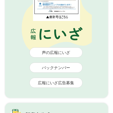
声の広報にいざ
バックナンバー
広報にいざ広告募集