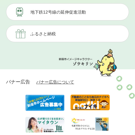
地下鉄12号線の延伸促進活動
ふるさと納税
バナー広告
バナー広告について