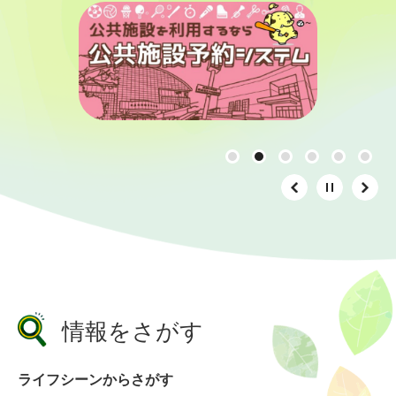
情報をさがす
ライフシーンからさがす