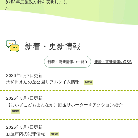
令和8年度施政方針を表明しまし
た
新着・更新情報
新着・更新情報のRSS
新着・更新情報の一覧
2026年8月7日更新
大和田水辺の丘公園リアルタイム情報
2026年8月7日更新
【にいざこどもまんなか】応援サポーター＆アクション紹介
2026年8月7日更新
新座市内の犯罪情報