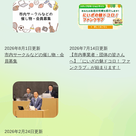
2026年8月1日更新
2026年7月14日更新
市内サークルなどの催し物・会
【市内事業者・団体の皆さん
員募集
へ】「にいざの魅ドコロ！ ファ
ンクラブ」が始まります！
2026年2月24日更新