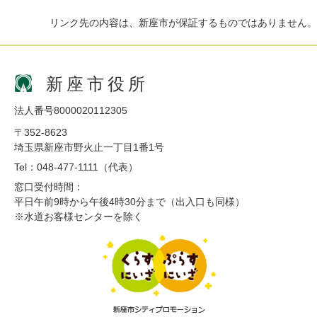
リンク先の内容は、新座市が保証するものではありません。
新座市役所
法人番号8000020112305
〒352-8623
埼玉県新座市野火止一丁目1番1号
Tel：048-477-1111（代表）
窓口受付時間：
平日午前9時から午後4時30分まで（出入口も同様）
※水道お客様センターを除く