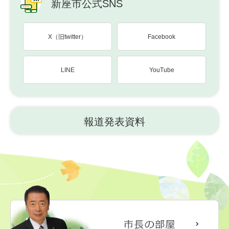
新座市公式SNS
X（旧twitter）
Facebook
LINE
YouTube
報道発表資料