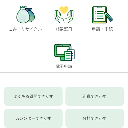
ごみ・リサイクル
相談窓口
申請・手続
電子申請
よくある質問でさがす
組織でさがす
カレンダーでさがす
分類でさがす