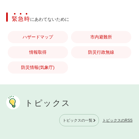
緊急時
にあわてないために
ハザードマップ
市内避難所
情報取得
防災行政無線
防災情報(気象庁)
トピックス
トピックスのRSS
トピックスの一覧