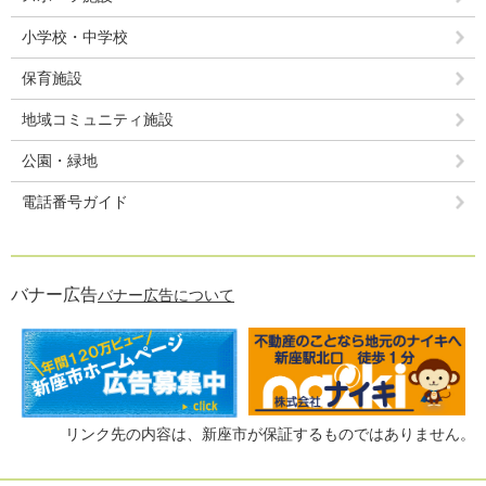
小学校・中学校
保育施設
地域コミュニティ施設
公園・緑地
電話番号ガイド
バナー広告
バナー広告について
リンク先の内容は、新座市が保証するものではありません。