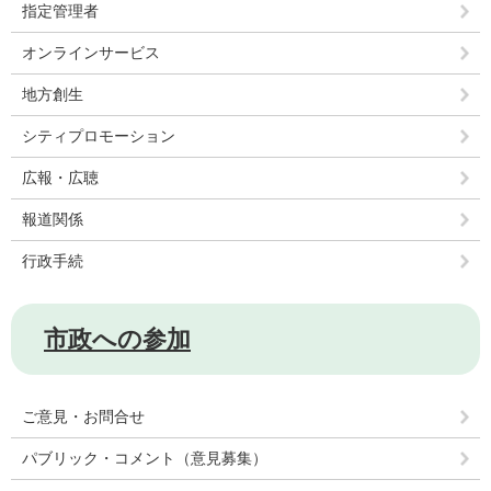
指定管理者
オンラインサービス
地方創生
シティプロモーション
広報・広聴
報道関係
行政手続
市政への参加
ご意見・お問合せ
パブリック・コメント（意見募集）