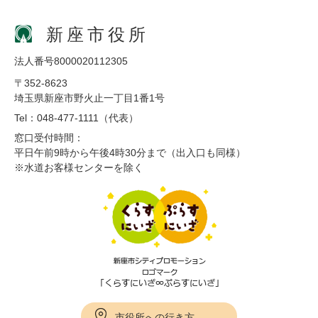
新座市役所
法人番号8000020112305
〒352-8623
埼玉県新座市野火止一丁目1番1号
Tel：048-477-1111（代表）
窓口受付時間：
平日午前9時から午後4時30分まで（出入口も同様）
※水道お客様センターを除く
市役所への行き方