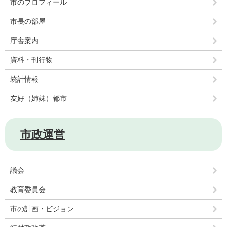
市のプロフィール
市長の部屋
庁舎案内
資料・刊行物
統計情報
友好（姉妹）都市
市政運営
議会
教育委員会
市の計画・ビジョン