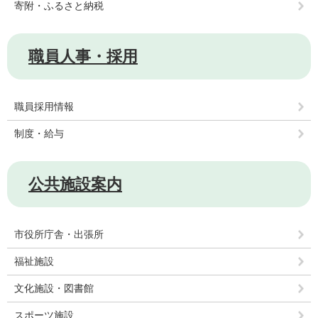
寄附・ふるさと納税
職員人事・採用
職員採用情報
制度・給与
公共施設案内
市役所庁舎・出張所
福祉施設
文化施設・図書館
スポーツ施設