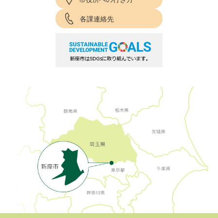
各課連絡先