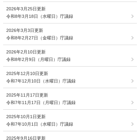
2026年3月25日更新
令和8年3月18日（水曜日）庁議録
2026年3月3日更新
令和8年2月27日（金曜日）庁議録
2026年2月10日更新
令和8年2月9日（月曜日）庁議録
2025年12月10日更新
令和7年12月10日（水曜日）庁議録
2025年11月17日更新
令和7年11月17日（月曜日）庁議録
2025年10月1日更新
令和7年10月1日（水曜日）庁議録
2025年9月16日更新