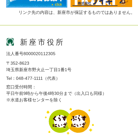
リンク先の内容は、新座市が保証するものではありません。
新座市役所
法人番号8000020112305
〒352-8623
埼玉県新座市野火止一丁目1番1号
Tel：048-477-1111（代表）
窓口受付時間：
平日午前9時から午後4時30分まで（出入口も同様）
※水道お客様センターを除く