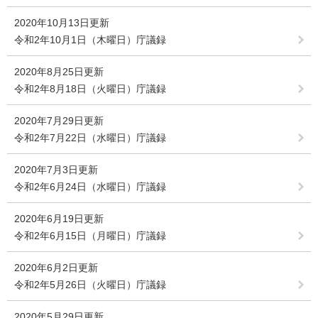
2020年10月13日更新
令和2年10月1日（木曜日）庁議録
2020年8月25日更新
令和2年8月18日（火曜日）庁議録
2020年7月29日更新
令和2年7月22日（水曜日）庁議録
2020年7月3日更新
令和2年6月24日（水曜日）庁議録
2020年6月19日更新
令和2年6月15日（月曜日）庁議録
2020年6月2日更新
令和2年5月26日（火曜日）庁議録
2020年5月29日更新