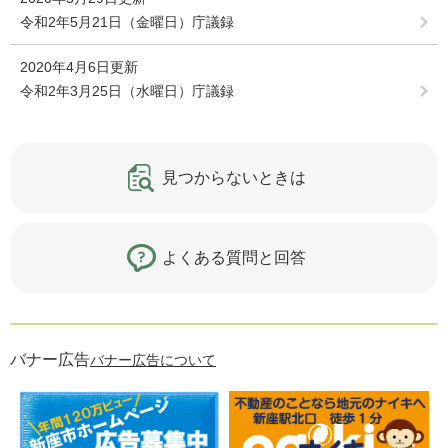
令和2年5月21日（金曜日）庁議録
2020年4月6日更新
令和2年3月25日（水曜日）庁議録
見つからないときは
よくある質問と回答
バナー広告
バナー広告について