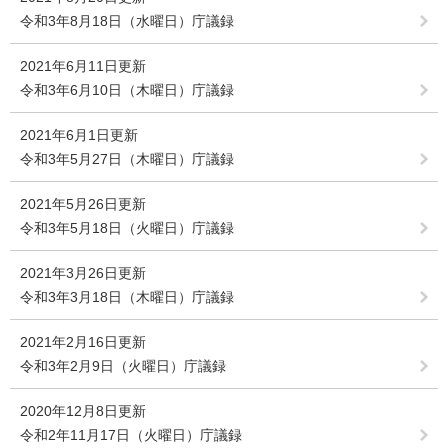
令和3年8月18日（水曜日）庁議録
2021年6月11日更新
令和3年6月10日（木曜日）庁議録
2021年6月1日更新
令和3年5月27日（木曜日）庁議録
2021年5月26日更新
令和3年5月18日（火曜日）庁議録
2021年3月26日更新
令和3年3月18日（木曜日）庁議録
2021年2月16日更新
令和3年2月9日（火曜日）庁議録
2020年12月8日更新
令和2年11月17日（火曜日）庁議録