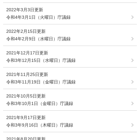
2022年3月3日更新
令和4年3月1日（火曜日）庁議録
2022年2月15日更新
令和4年2月9日（水曜日）庁議録
2021年12月17日更新
令和3年12月15日（水曜日）庁議録
2021年11月25日更新
令和3年11月19日（金曜日）庁議録
2021年10月5日更新
令和3年10月1日（金曜日）庁議録
2021年9月17日更新
令和3年9月16日（木曜日）庁議録
2021年8月20日更新