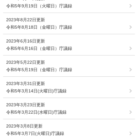
令和5年9月19日（火曜日）庁議録
2023年8月22日更新
令和5年8月18日（金曜日）庁議録
2023年6月16日更新
令和5年6月16日（金曜日）庁議録
2023年5月22日更新
令和5年5月19日（金曜日）庁議録
2023年3月31日更新
令和5年3月14日(火曜日)庁議録
2023年3月23日更新
令和5年3月22日(水曜日)庁議録
2023年3月8日更新
令和5年3月7日(火曜日)庁議録