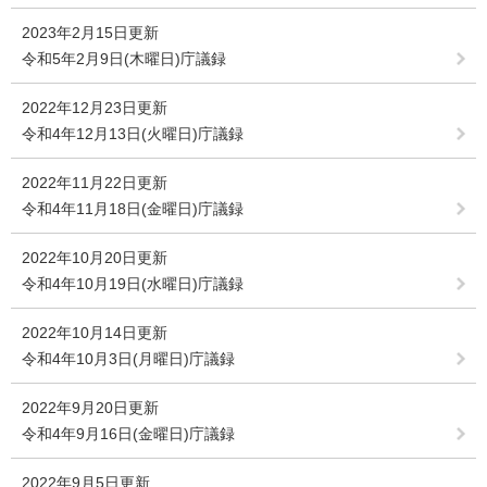
2023年2月15日更新
令和5年2月9日(木曜日)庁議録
2022年12月23日更新
令和4年12月13日(火曜日)庁議録
2022年11月22日更新
令和4年11月18日(金曜日)庁議録
2022年10月20日更新
令和4年10月19日(水曜日)庁議録
2022年10月14日更新
令和4年10月3日(月曜日)庁議録
2022年9月20日更新
令和4年9月16日(金曜日)庁議録
2022年9月5日更新