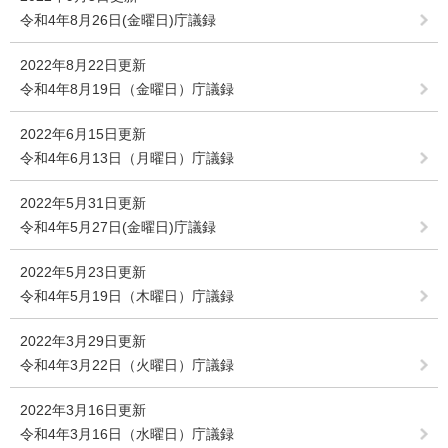
令和4年8月26日(金曜日)庁議録
2022年8月22日更新
令和4年8月19日（金曜日）庁議録
2022年6月15日更新
令和4年6月13日（月曜日）庁議録
2022年5月31日更新
令和4年5月27日(金曜日)庁議録
2022年5月23日更新
令和4年5月19日（木曜日）庁議録
2022年3月29日更新
令和4年3月22日（火曜日）庁議録
2022年3月16日更新
令和4年3月16日（水曜日）庁議録