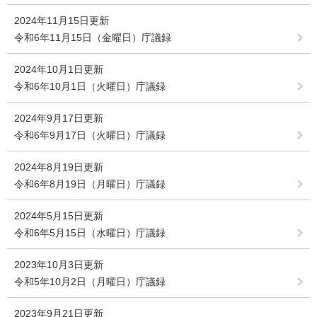
2024年11月15日更新
令和6年11月15日（金曜日）庁議録
2024年10月1日更新
令和6年10月1日（火曜日）庁議録
2024年9月17日更新
令和6年9月17日（火曜日）庁議録
2024年8月19日更新
令和6年8月19日（月曜日）庁議録
2024年5月15日更新
令和6年5月15日（水曜日）庁議録
2023年10月3日更新
令和5年10月2日（月曜日）庁議録
2023年9月21日更新