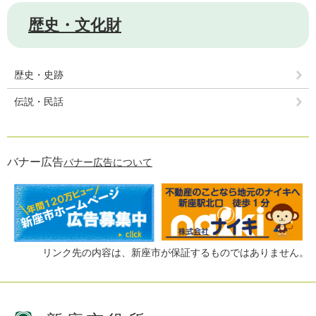
歴史・文化財
歴史・史跡
伝説・民話
バナー広告
バナー広告について
リンク先の内容は、新座市が保証するものではありません。