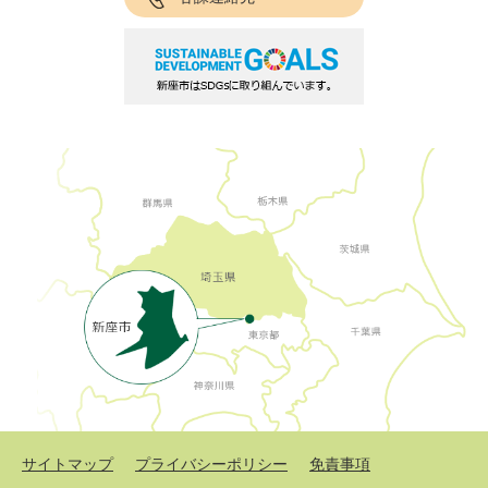
サイトマップ
プライバシーポリシー
免責事項