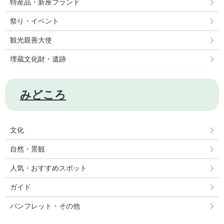
特産品・新座ブランド
祭り・イベント
観光親善大使
埋蔵文化財・遺跡
みどころ
文化
自然・景観
人気・おすすめスポット
ガイド
パンフレット・その他