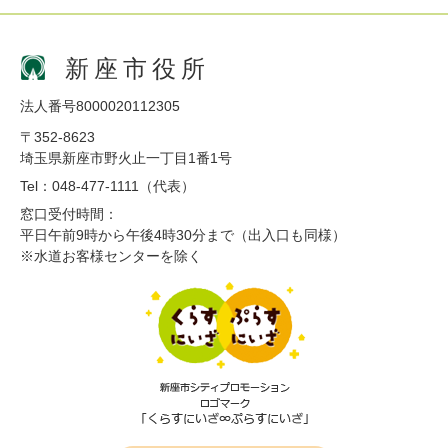
新座市役所
法人番号8000020112305
〒352-8623
埼玉県新座市野火止一丁目1番1号
Tel：048-477-1111（代表）
窓口受付時間：
平日午前9時から午後4時30分まで（出入口も同様）
※水道お客様センターを除く