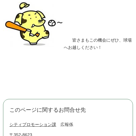
皆さまもこの機会にぜひ、球場
へお越しください！
このページに関するお問合せ先
シティプロモーション課
広報係
〒352-8623