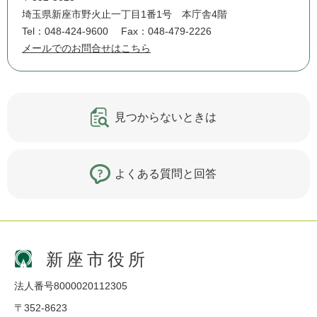
埼玉県新座市野火止一丁目1番1号 本庁舎4階
Tel：048-424-9600
Fax：048-479-2226
メールでのお問合せはこちら
見つからないときは
よくある質問と回答
新座市役所
法人番号8000020112305
〒352-8623