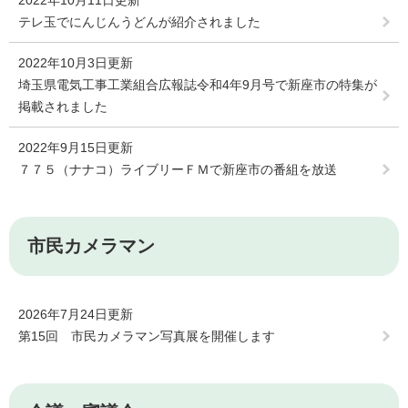
2022年10月11日更新
テレ玉でにんじんうどんが紹介されました
2022年10月3日更新
埼玉県電気工事工業組合広報誌令和4年9月号で新座市の特集が
掲載されました
2022年9月15日更新
７７５（ナナコ）ライブリーＦＭで新座市の番組を放送
市民カメラマン
2026年7月24日更新
第15回 市民カメラマン写真展を開催します