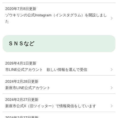
2020年7月8日更新
ゾウキリンの公式Instagram（インスタグラム）を開設しまし
た
ＳＮＳなど
2026年4月1日更新
市LINE公式アカウント 欲しい情報を選んで受信
2024年2月28日更新
新座市LINE公式アカウント
2024年2月27日更新
新座市公式X（旧ツイッター）で情報発信をしています
2024年2月27日更新