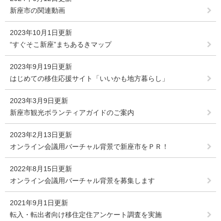
新座市の関連動画
2023年10月1日更新
“すぐそこ新座”まちあるきマップ
2023年9月19日更新
はじめての移住応援サイト「いいかも地方暮らし」
2023年3月9日更新
新座市観光ボランティアガイドのご案内
2023年2月13日更新
オンライン会議用バーチャル背景で新座市をＰＲ！
2022年8月15日更新
オンライン会議用バーチャル背景を募集します
2021年9月1日更新
転入・転出者向け移住定住アンケート調査を実施