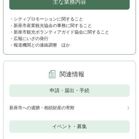
主な業務内容
・シティプロモーションに関すること
・新座市産業観光協会の事務に関すること
・新座市観光ボランティアガイド協会に関すること
・広報にいざの発行
・報道機関との連絡調整 ほか
関連情報
申請・届出・手続
新座市への遺贈・相続財産の寄附
イベント・募集