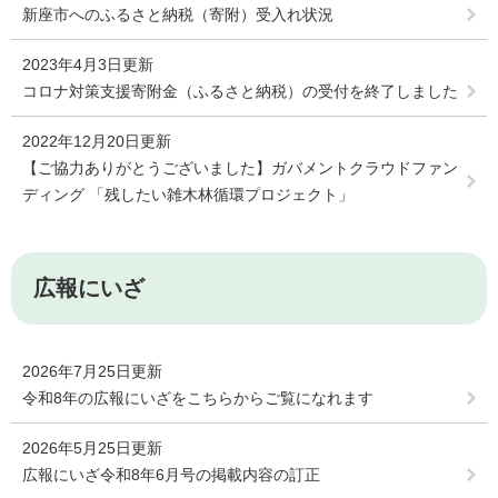
新座市へのふるさと納税（寄附）受入れ状況
2023年4月3日更新
コロナ対策支援寄附金（ふるさと納税）の受付を終了しました
2022年12月20日更新
【ご協力ありがとうございました】ガバメントクラウドファン
ディング 「残したい雑木林循環プロジェクト」
広報にいざ
2026年7月25日更新
令和8年の広報にいざをこちらからご覧になれます
2026年5月25日更新
広報にいざ令和8年6月号の掲載内容の訂正