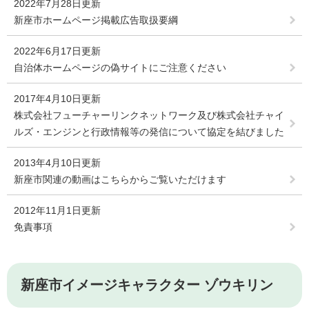
2022年7月28日更新
新座市ホームページ掲載広告取扱要綱
2022年6月17日更新
自治体ホームページの偽サイトにご注意ください
2017年4月10日更新
株式会社フューチャーリンクネットワーク及び株式会社チャイ
ルズ・エンジンと行政情報等の発信について協定を結びました
2013年4月10日更新
新座市関連の動画はこちらからご覧いただけます
2012年11月1日更新
免責事項
新座市イメージキャラクター ゾウキリン