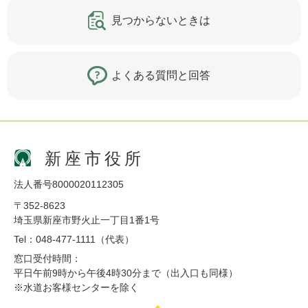
見つからないときは
よくある質問と回答
新座市役所
法人番号8000020112305
〒352-8623
埼玉県新座市野火止一丁目1番1号
Tel：048-477-1111（代表）
窓口受付時間：
平日午前9時から午後4時30分まで（出入口も同様）
※水道お客様センターを除く