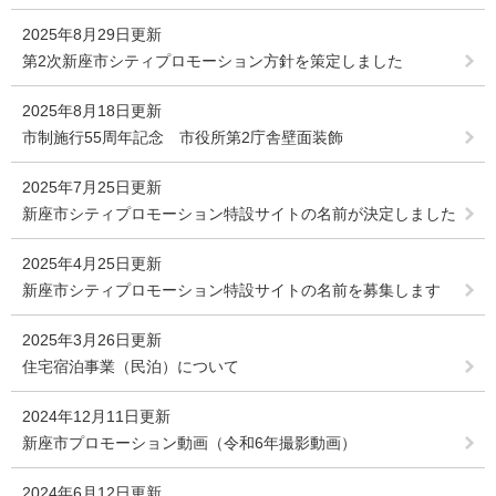
2025年8月29日更新
第2次新座市シティプロモーション方針を策定しました
2025年8月18日更新
市制施行55周年記念 市役所第2庁舎壁面装飾
2025年7月25日更新
新座市シティプロモーション特設サイトの名前が決定しました
2025年4月25日更新
新座市シティプロモーション特設サイトの名前を募集します
2025年3月26日更新
住宅宿泊事業（民泊）について
2024年12月11日更新
新座市プロモーション動画（令和6年撮影動画）
2024年6月12日更新