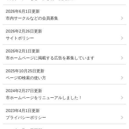
2026年6月1日更新
市内サークルなどの会員募集
2026年2月26日更新
サイトポリシー
2026年2月1日更新
市ホームページに掲載する広告を募集しています
2025年10月25日更新
ページID検索の使い方
2024年2月27日更新
市ホームページをリニューアルしました！
2023年4月1日更新
プライバシーポリシー