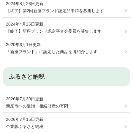
2024年8月26日更新
【終了】第2回新座ブランド認定品申請を募集します
2024年4月25日更新
【終了】新座ブランド認定審査会委員を募集します
2020年6月1日更新
「新座ブランド」に認定した商品を御紹介します
ふるさと納税
2026年7月30日更新
新座市への遺贈・相続財産の寄附
2026年7月15日更新
企業版ふるさと納税