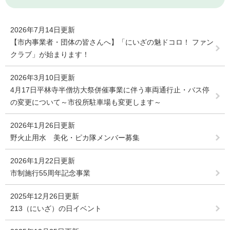
2026年7月14日更新
【市内事業者・団体の皆さんへ】「にいざの魅ドコロ！ ファン
クラブ」が始まります！
2026年3月10日更新
4月17日平林寺半僧坊大祭併催事業に伴う車両通行止・バス停
の変更について～市役所駐車場も変更します～
2026年1月26日更新
野火止用水 美化・ピカ隊メンバー募集
2026年1月22日更新
市制施行55周年記念事業
2025年12月26日更新
213（にいざ）の日イベント