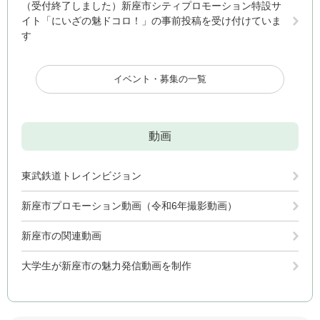
（受付終了しました）新座市シティプロモーション特設サ
イト「にいざの魅ドコロ！」の事前投稿を受け付けていま
す
イベント・募集の一覧
動画
東武鉄道トレインビジョン
新座市プロモーション動画（令和6年撮影動画）
新座市の関連動画
大学生が新座市の魅力発信動画を制作