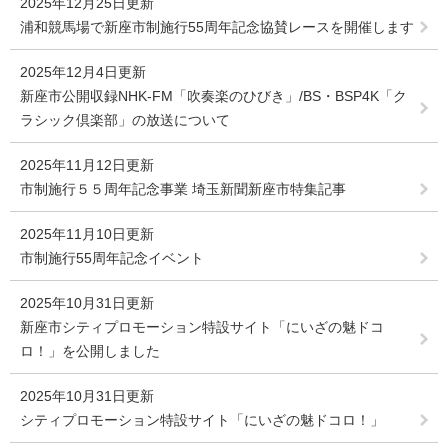
2025年12月25日更新
浦和競馬場で新座市制施行55周年記念協賛レースを開催します
2025年12月4日更新
新座市公開収録NHK-FM「吹奏楽のひびき」/BS・BSP4K「ク
ラシック倶楽部」の放送について
2025年11月12日更新
市制施行５５周年記念事業 埼玉新聞新座市特集記事
2025年11月10日更新
市制施行55周年記念イベント
2025年10月31日更新
新座市シティプロモーション特設サイト「にいざの魅ドコ
ロ！」を公開しました
2025年10月31日更新
シティプロモーション特設サイト「にいざの魅ドコロ！」