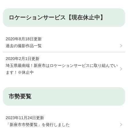
ロケーションサービス【現在休止中】
2020年8月18日更新
過去の撮影作品一覧
2020年2月1日更新
埼玉県最南端！新座市はロケーションサービスに取り組んでい
ます！※休止中
市勢要覧
2023年11月24日更新
「新座市市勢要覧」を発行しました