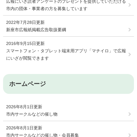
広報にいざ読者アンケートのプレゼントを提供していただける
市内の団体・事業者の方を募集しています
2022年7月28日更新
新座市広報紙掲載広告取扱要綱
2016年9月15日更新
スマートフォン・タブレット端末用アプリ「マチイロ」で広報
にいざが閲覧できます
ホームページ
2026年8月1日更新
市内サークルなどの催し物
2026年8月1日更新
市内サークルなどの催し物・会員募集