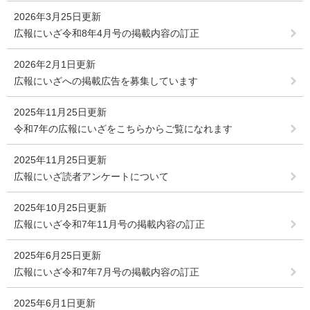
2026年3月25日更新
広報にいざ令和8年4月号の掲載内容の訂正
2026年2月1日更新
広報にいざへの掲載広告を募集しています
2025年11月25日更新
令和7年の広報にいざをこちらからご覧になれます
2025年11月25日更新
広報にいざ読者アンケートについて
2025年10月25日更新
広報にいざ令和7年11月号の掲載内容の訂正
2025年6月25日更新
広報にいざ令和7年7月号の掲載内容の訂正
2025年6月1日更新