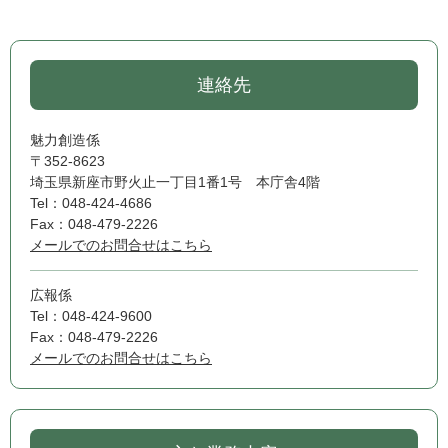
連絡先
魅力創造係
〒352-8623
埼玉県新座市野火止一丁目1番1号 本庁舎4階
Tel：048-424-4686
Fax：048-479-2226
メールでのお問合せはこちら
広報係
Tel：048-424-9600
Fax：048-479-2226
メールでのお問合せはこちら