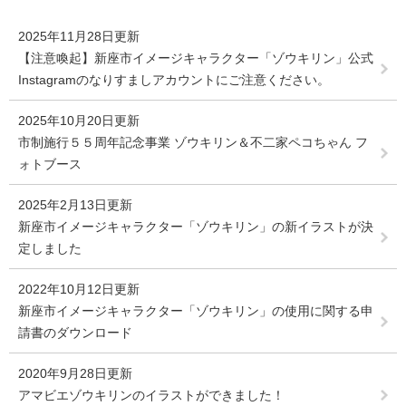
2025年11月28日更新
【注意喚起】新座市イメージキャラクター「ゾウキリン」公式
Instagramのなりすましアカウントにご注意ください。
2025年10月20日更新
市制施行５５周年記念事業 ゾウキリン＆不二家ペコちゃん フ
ォトブース
2025年2月13日更新
新座市イメージキャラクター「ゾウキリン」の新イラストが決
定しました
2022年10月12日更新
新座市イメージキャラクター「ゾウキリン」の使用に関する申
請書のダウンロード
2020年9月28日更新
アマビエゾウキリンのイラストができました！