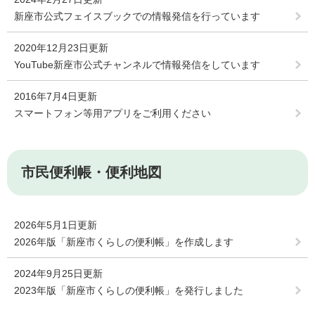
新座市公式フェイスブックでの情報発信を行っています
2020年12月23日更新
YouTube新座市公式チャンネルで情報発信をしています
2016年7月4日更新
スマートフォン等用アプリをご利用ください
市民便利帳・便利地図
2026年5月1日更新
2026年版「新座市くらしの便利帳」を作成します
2024年9月25日更新
2023年版「新座市くらしの便利帳」を発行しました