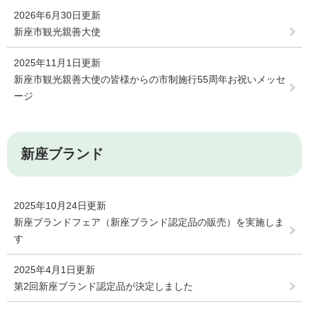
2026年6月30日更新
新座市観光親善大使
2025年11月1日更新
新座市観光親善大使の皆様からの市制施行55周年お祝いメッセ
ージ
新座ブランド
2025年10月24日更新
新座ブランドフェア（新座ブランド認定品の販売）を実施しま
す
2025年4月1日更新
第2回新座ブランド認定品が決定しました