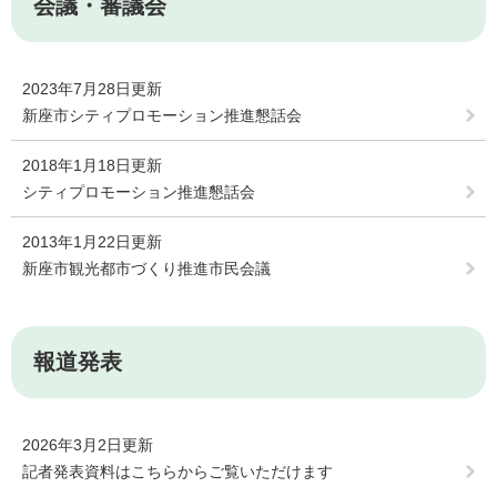
会議・審議会
2023年7月28日更新
新座市シティプロモーション推進懇話会
2018年1月18日更新
シティプロモーション推進懇話会
2013年1月22日更新
新座市観光都市づくり推進市民会議
報道発表
2026年3月2日更新
記者発表資料はこちらからご覧いただけます