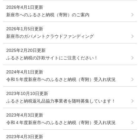
2026年4月1日更新
新座市へのふるさと納税（寄附）のご案内
2026年1月5日更新
新座市のガバメントクラウドファンディング
2025年2月20日更新
ふるさと納税の詐欺サイトにご注意ください！
2024年4月1日更新
令和５年度新座市へのふるさと納税（寄附）受入れ状況
2023年10月10日更新
ふるさと納税返礼品協力事業者を随時募集しています！
2023年4月3日更新
令和４年度新座市へのふるさと納税（寄附）受入れ状況
2023年4月3日更新