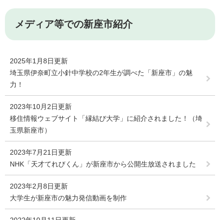
メディア等での新座市紹介
2025年1月8日更新
埼玉県伊奈町立小針中学校の2年生が調べた「新座市」の魅
力！
2023年10月2日更新
移住情報ウェブサイト「縁結び大学」に紹介されました！（埼
玉県新座市）
2023年7月21日更新
NHK「天才てれびくん」が新座市から公開生放送されました
2023年2月8日更新
大学生が新座市の魅力発信動画を制作