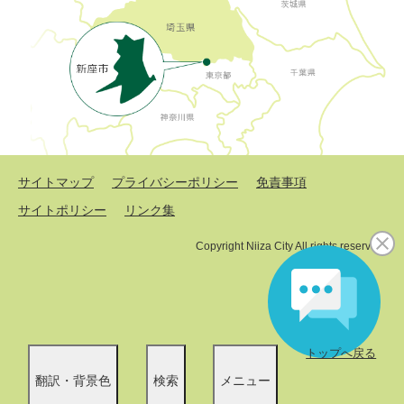
サイトマップ
プライバシーポリシー
免責事項
サイトポリシー
リンク集
Copyright Niiza City All rights reserved.
トップへ戻る
翻訳・背景色
検索
メニュー