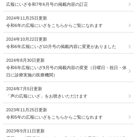
広報にいざ令和7年6月号の掲載内容の訂正
2024年11月25日更新
令和6年の広報にいざをこちらからご覧になれます
2024年10月22日更新
令和6年広報にいざ10月号の掲載内容に変更がありました
2024年8月30日更新
令和6年広報にいざ9月号の掲載内容の変更（日曜日・祝日・休
日に診療実施の医療機関）
2024年7月5日更新
「声の広報にいざ」をお聴きいただけます
2023年11月25日更新
令和5年の広報にいざをこちらからご覧になれます
2023年9月11日更新