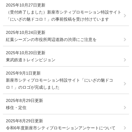
2025年10月27日更新
（受付終了しました）新座市シティプロモーション特設サイト
「にいざの魅ドコロ！」の事前投稿を受け付けています
2025年10月24日更新
紅葉シーズンの市役所周辺道路の渋滞にご注意を
2025年10月20日更新
東武鉄道トレインビジョン
2025年9月1日更新
新座市シティプロモーション特設サイト「にいざの魅ドコ
ロ！」のロゴが完成しました
2025年8月29日更新
移住・定住
2025年8月29日更新
令和6年度新座市シティプロモーションアンケートについて