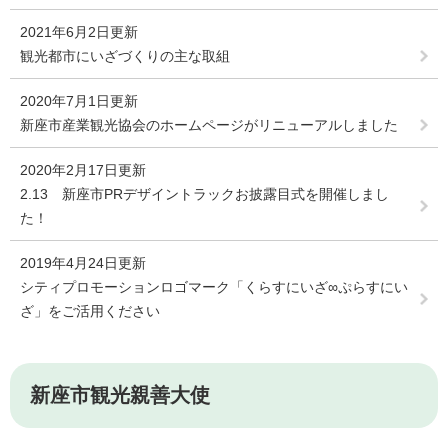
2021年6月2日更新
観光都市にいざづくりの主な取組
2020年7月1日更新
新座市産業観光協会のホームページがリニューアルしました
2020年2月17日更新
2.13 新座市PRデザイントラックお披露目式を開催しまし
た！
2019年4月24日更新
シティプロモーションロゴマーク「くらすにいざ∞ぷらすにい
ざ」をご活用ください
新座市観光親善大使