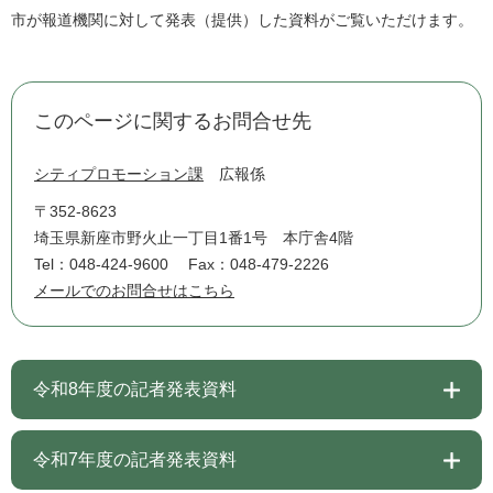
市が報道機関に対して発表（提供）した資料がご覧いただけます。
このページに関するお問合せ先
シティプロモーション課
広報係
〒352-8623
埼玉県新座市野火止一丁目1番1号 本庁舎4階
Tel：048-424-9600
Fax：048-479-2226
メールでのお問合せはこちら
令和8年度の記者発表資料
令和7年度の記者発表資料