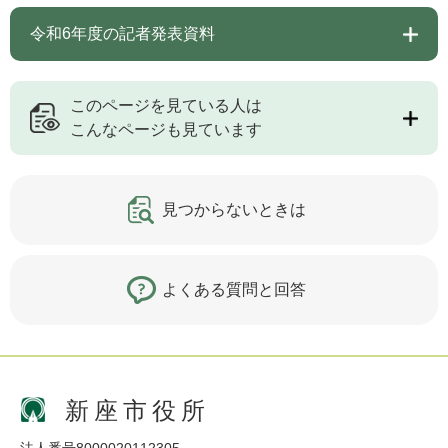
令和6年度の記者発表資料
このページを見ている人は
こんなページも見ています
見つからないときは
よくある質問と回答
新座市役所