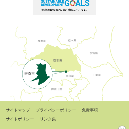
サイトマップ
プライバシーポリシー
免責事項
サイトポリシー
リンク集