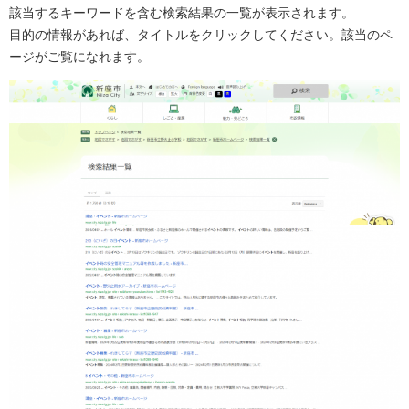
該当するキーワードを含む検索結果の一覧が表示されます。
目的の情報があれば、タイトルをクリックしてください。該当のペ
ージがご覧になれます。