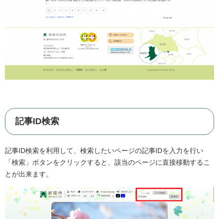
記事ID検索
記事ID検索を利用して、検索したいページの記事IDを入力を行い
「検索」ボタンをクリックすると、該当のページに直接移動するこ
とが出来ます。