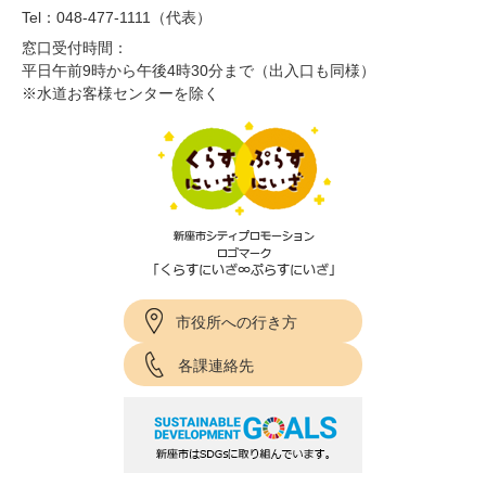
Tel：048-477-1111（代表）
窓口受付時間：
平日午前9時から午後4時30分まで（出入口も同様）
※水道お客様センターを除く
市役所への行き方
各課連絡先