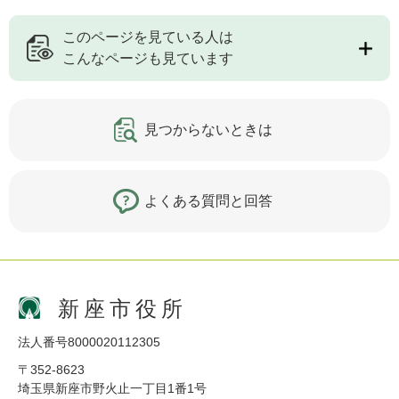
このページを見ている人は
こんなページも見ています
見つからないときは
よくある質問と回答
新座市役所
法人番号8000020112305
〒352-8623
埼玉県新座市野火止一丁目1番1号