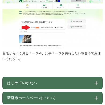
普段からよく見るページや、記事ページを共有したい場合等でお使
いください。
はじめてのかたへ
新座市ホームページについて