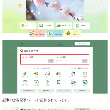
記事IDは各記事ページに記載されています。