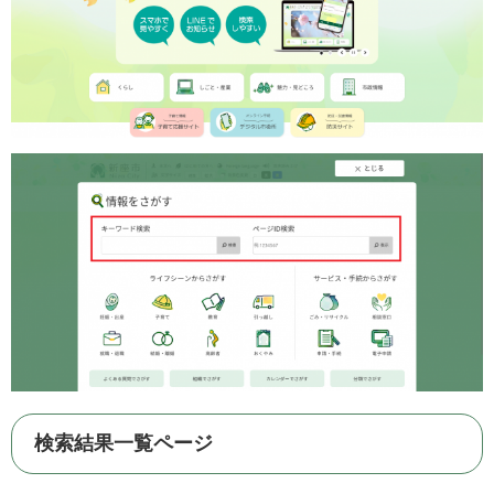
検索結果一覧ページ