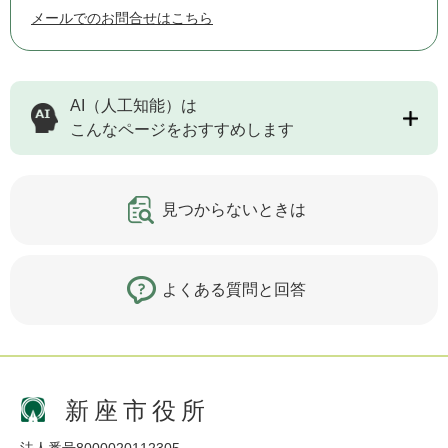
メールでのお問合せはこちら
AI（人工知能）は
こんなページをおすすめします
見つからないときは
よくある質問と回答
新座市役所