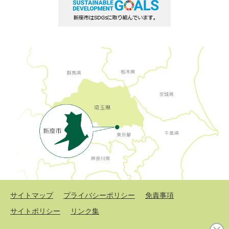
サイトマップ
プライバシーポリシー
免責事項
サイトポリシー
リンク集