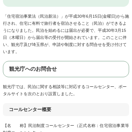
「住宅宿泊事業法（民泊新法）」が平成30年6月15日(金曜日)から施
行され、住宅に有料で旅行者を宿泊させること（民泊）ができるよ
うになりました。民泊を始めるには届出が必要で、平成30年3月15
日（木曜日）から届出等の受付が開始されています。このことに伴
い、観光庁及び埼玉県が、申請や制度に対する問合せを受け付けて
います。
観光庁へのお問合せ
観光庁では、民泊に関する相談等に対応するコールセンター、ポー
タルサイトを次のとおり設置しました。
コールセンター概要
【名 称】民泊制度コールセンター（正式名称：住宅宿泊事業等