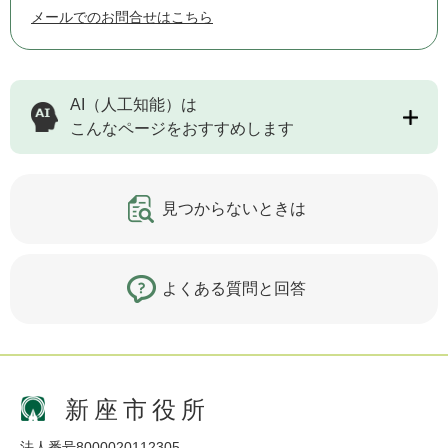
メールでのお問合せはこちら
AI（人工知能）は
こんなページをおすすめします
見つからないときは
よくある質問と回答
新座市役所
法人番号8000020112305