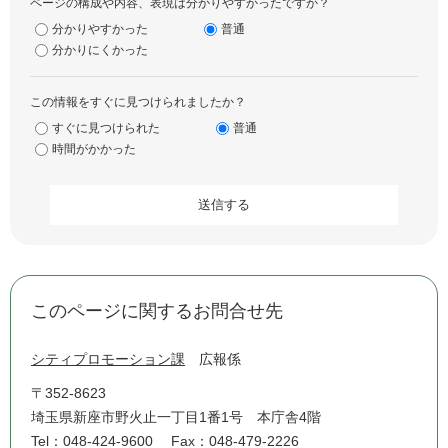
ページの構成や内容、表現は分かりやすかったですか？
分かりやすかった
普通
分かりにくかった
この情報をすぐに見つけられましたか？
すぐに見つけられた
普通
時間がかかった
このページに関するお問合せ先
シティプロモーション課
広報係
〒352-8623
埼玉県新座市野火止一丁目1番1号 本庁舎4階
Tel：048-424-9600
Fax：048-479-2226