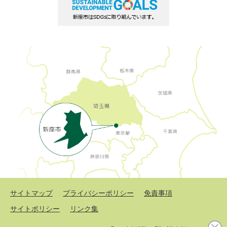
サイトマップ
プライバシーポリシー
免責事項
サイトポリシー
リンク集