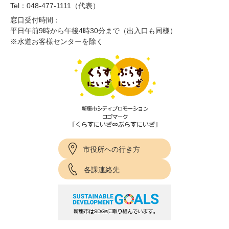
Tel：048-477-1111（代表）
窓口受付時間：
平日午前9時から午後4時30分まで（出入口も同様）
※水道お客様センターを除く
市役所への行き方
各課連絡先