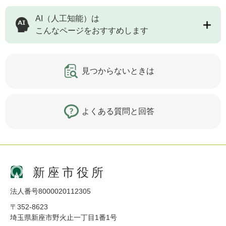
AI（人工知能）は
こんなページをおすすめします
見つからないときは
よくある質問と回答
新座市役所
法人番号8000020112305
〒352-8623
埼玉県新座市野火止一丁目1番1号