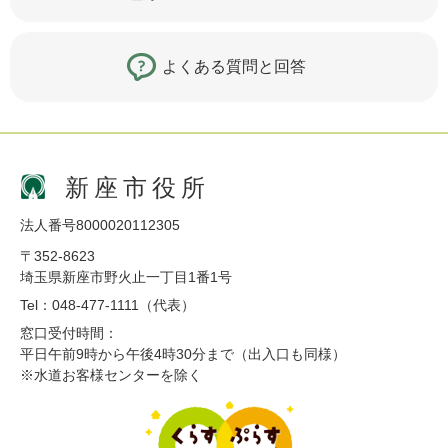
よくある質問と回答
新座市役所
法人番号8000020112305
〒352-8623
埼玉県新座市野火止一丁目1番1号
Tel：048-477-1111（代表）
窓口受付時間：
平日午前9時から午後4時30分まで（出入口も同様）
※水道お客様センターを除く