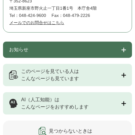
〒352-8623
埼玉県新座市野火止一丁目1番1号 本庁舎4階
Tel：048-424-9600
Fax：048-479-2226
メールでのお問合せはこちら
お知らせ
このページを見ている人は
こんなページも見ています
AI（人工知能）は
こんなページをおすすめします
見つからないときは