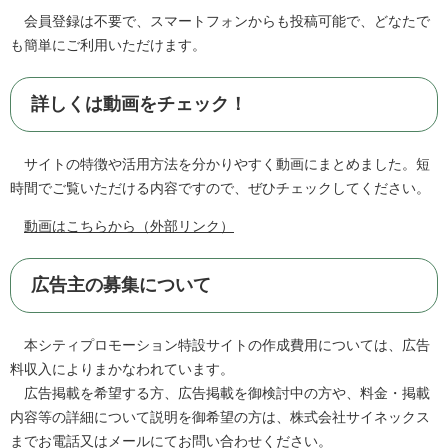
会員登録は不要で、スマートフォンからも投稿可能で、どなたで
も簡単にご利用いただけます。
詳しくは動画をチェック！
サイトの特徴や活用方法を分かりやすく動画にまとめました。短
時間でご覧いただける内容ですので、ぜひチェックしてください。
動画はこちらから（外部リンク）
広告主の募集について
本シティプロモーション特設サイトの作成費用については、広告
料収入によりまかなわれています。
広告掲載を希望する方、広告掲載を御検討中の方や、料金・掲載
内容等の詳細について説明を御希望の方は、株式会社サイネックス
までお電話又はメールにてお問い合わせください。