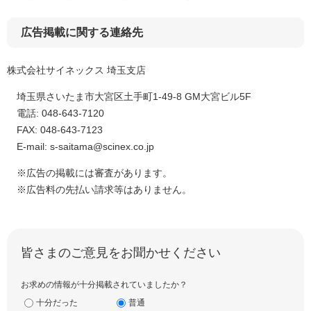
広告掲載に関する連絡先
株式会社サイネックス 埼玉支店
埼玉県さいたま市大宮区土手町1-49-8 GM大宮ビル5F
電話: 048-643-7120
FAX: 048-643-7123
E-mail: s-saitama@scinex.co.jp
※広告の掲載には審査があります。
※広告料の先払い請求等はありません。
皆さまのご意見をお聞かせください
お求めの情報が十分掲載されていましたか？
十分だった
普通