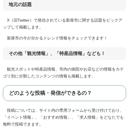
地元の話題
X（旧Twitter）で発信されている新座市に関する話題をピックア
ップして掲載します。
新座市の今が分かるトレンド情報をチェックできます！
その他「観光情報」、「特産品情報」なども！
観光スポットや特産品情報、市内の病院やお店などの情報をカテ
ゴリ別に分類したコンテンツの情報も掲載します。
どのような投稿・発信ができるの？
投稿については、サイト内の専用フォームから受け付けており、
「イベント情報」、「おすすめ情報」、「求人情報」をどなたでも
無料で投稿できます。