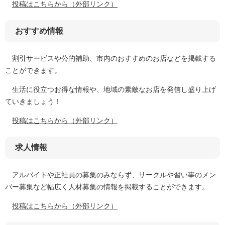
投稿はこちらから（外部リンク）
おすすめ情報
割引サービスや公的補助、市内のおすすめのお店などを掲載する
ことができます。
生活に役立つお得な情報や、地域の素敵なお店を発信し盛り上げ
ていきましょう！
投稿はこちらから（外部リンク）
求人情報
アルバイトや正社員の募集のみならず、サークルや習い事のメン
バー募集など幅広く人材募集の情報を掲載することができます。
投稿はこちらから（外部リンク）