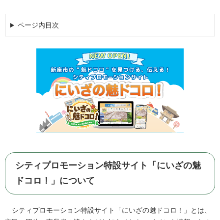
ページ内目次
シティプロモーション特設サイト「にいざの魅
ドコロ！」について
シティプロモーション特設サイト「にいざの魅ドコロ！」とは、