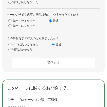
情報が足りなかった
ページの構成や内容、表現は分かりやすかったですか？
分かりやすかった
普通
分かりにくかった
この情報をすぐに見つけられましたか？
すぐに見つけられた
普通
時間がかかった
このページに関するお問合せ先
シティプロモーション課
広報係