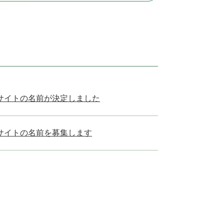
サイトの名前が決定しました
サイトの名前を募集します