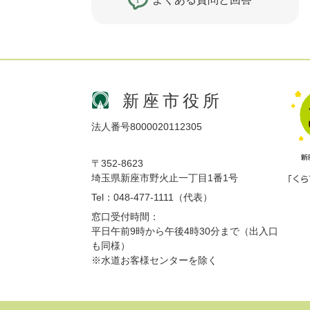
新座市役所
法人番号8000020112305
〒352-8623
埼玉県新座市野火止一丁目1番1号
Tel：048-477-1111（代表）
窓口受付時間：
平日午前9時から午後4時30分まで（出入口
も同様）
※水道お客様センターを除く