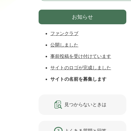
お知らせ
ファンクラブ
公開しました
事前投稿を受け付けています
サイトのロゴが完成しました
サイトの名前を募集します
見つからないときは
よくある質問と回答