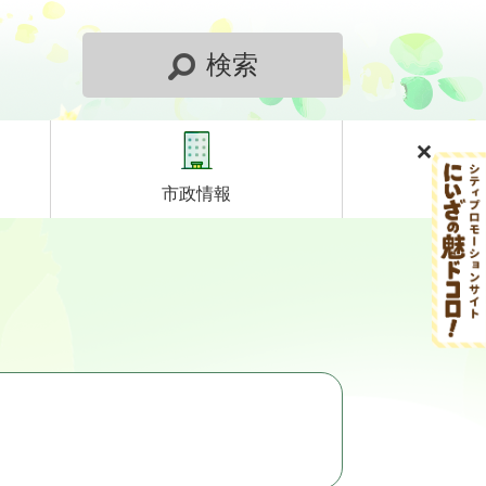
検索
市政情報