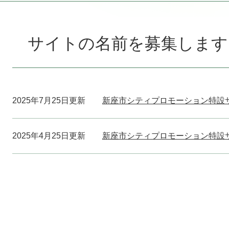
本
文
サイトの名前を募集します
2025年7月25日更新
新座市シティプロモーション特設
2025年4月25日更新
新座市シティプロモーション特設