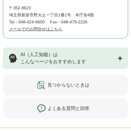
〒352-8623
埼玉県新座市野火止一丁目1番1号 本庁舎4階
Tel：048-424-9600
Fax：048-479-2226
メールでのお問合せはこちら
AI（人工知能）は
こんなページをおすすめします
見つからないときは
よくある質問と回答