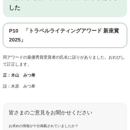
した
P10 「トラベルライティングアワード 新座賞
2025」
同アワードの最優秀賞受賞者の氏名に誤りがありました。おわびし
て訂正します。
正：木山 みつ希
誤：木原 みつ希
皆さまのご意見をお聞かせください
お求めの情報が十分掲載されていましたか？