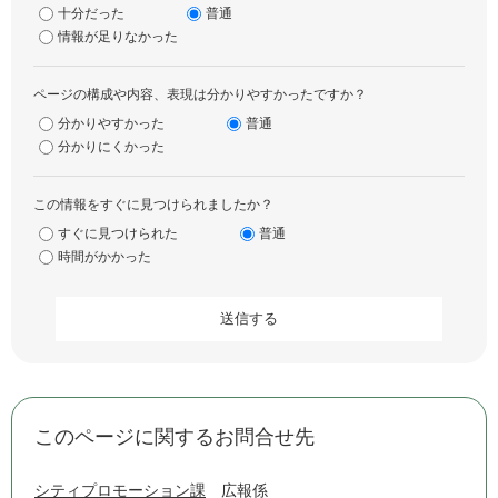
十分だった
普通
情報が足りなかった
ページの構成や内容、表現は分かりやすかったですか？
分かりやすかった
普通
分かりにくかった
この情報をすぐに見つけられましたか？
すぐに見つけられた
普通
時間がかかった
このページに関するお問合せ先
シティプロモーション課
広報係