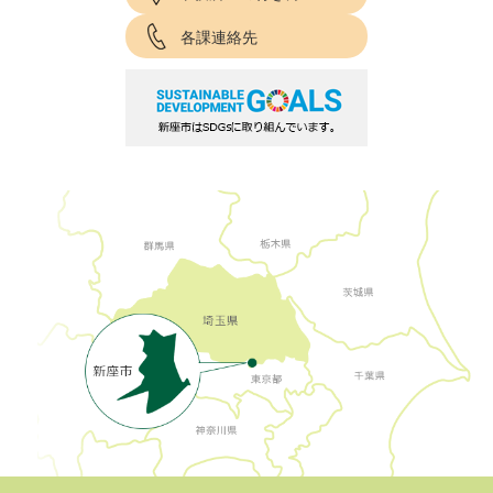
各課連絡先