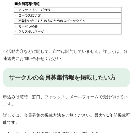
※活動内容などに関して、市では関与していません。詳しくは、各
連絡先にお問い合わせください。
サークルの会員募集情報を掲載したい方
申込みは随時、窓口、ファックス、メールフォームで受け付けてい
ます。
詳しくは、
会員募集の掲載方法
をご覧ください。最大で1年間掲載可
能です。