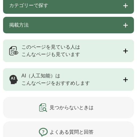
カテゴリーで探す
掲載方法
このページを見ている人は
こんなページも見ています
AI（人工知能）は
こんなページをおすすめします
見つからないときは
よくある質問と回答