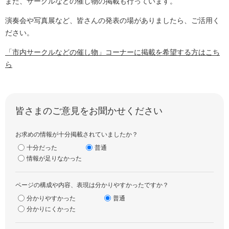
また、サークルなどの催し物の掲載も行っています。
演奏会や写真展など、皆さんの発表の場がありましたら、ご活用く
ださい。
「市内サークルなどの催し物」コーナーに掲載を希望する方はこち
ら
皆さまのご意見をお聞かせください
お求めの情報が十分掲載されていましたか？
十分だった
普通
情報が足りなかった
ページの構成や内容、表現は分かりやすかったですか？
分かりやすかった
普通
分かりにくかった