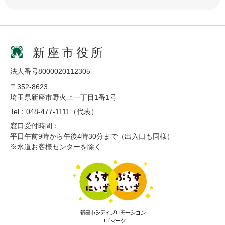
新座市役所
法人番号8000020112305
〒352-8623
埼玉県新座市野火止一丁目1番1号
Tel：048-477-1111（代表）
窓口受付時間：
平日午前9時から午後4時30分まで（出入口も同様）
※水道お客様センターを除く