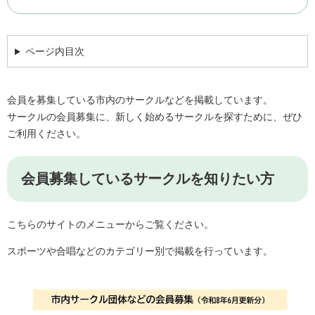
ページ内目次
会員を募集している市内のサークルなどを掲載しています。
サークルの会員募集に、新しく始めるサークルを探すために、ぜひ
ご利用ください。
会員募集しているサークルを知りたい方
こちらのサイトのメニューからご覧ください。
スポーツや合唱などのカテゴリー別で掲載を行っています。