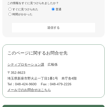
この情報をすぐに見つけられましたか？
すぐに見つけられた
普通
時間がかかった
このページに関するお問合せ先
シティプロモーション課
広報係
〒352-8623
埼玉県新座市野火止一丁目1番1号 本庁舎4階
Tel：048-424-9600
Fax：048-479-2226
メールでのお問合せはこちら