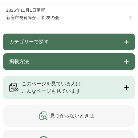
2025年11月1日更新
新座市視覚障がい者 友の会
カテゴリーで探す
掲載方法
このページを見ている人は
こんなページも見ています
見つからないときは