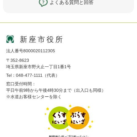
よくある質問と回答
新座市役所
法人番号8000020112305
〒352-8623
埼玉県新座市野火止一丁目1番1号
Tel：048-477-1111（代表）
窓口受付時間：
平日午前9時から午後4時30分まで（出入口も同様）
※水道お客様センターを除く