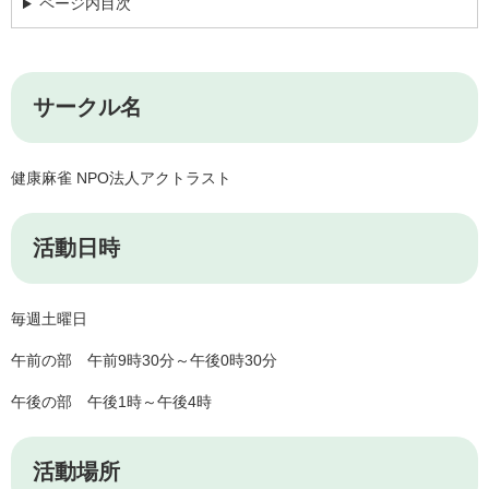
ページ内目次
サークル名
健康麻雀 NPO法人アクトラスト
活動日時
毎週土曜日
午前の部 午前9時30分～午後0時30分
午後の部 午後1時～午後4時
活動場所