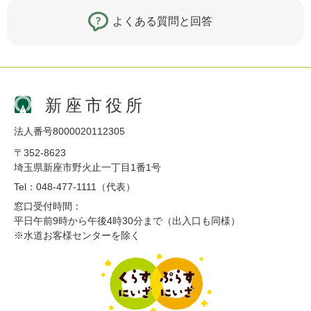
よくある質問と回答
新座市役所
法人番号8000020112305
〒352-8623
埼玉県新座市野火止一丁目1番1号
Tel：048-477-1111（代表）
窓口受付時間：
平日午前9時から午後4時30分まで（出入口も同様）
※水道お客様センターを除く