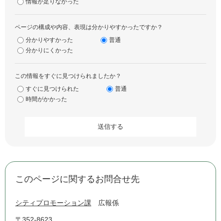
情報が足りなかった
ページの構成や内容、表現は分かりやすかったですか？
分かりやすかった
普通
分かりにくかった
この情報をすぐに見つけられましたか？
すぐに見つけられた
普通
時間がかかった
このページに関するお問合せ先
シティプロモーション課
広報係
〒352-8623