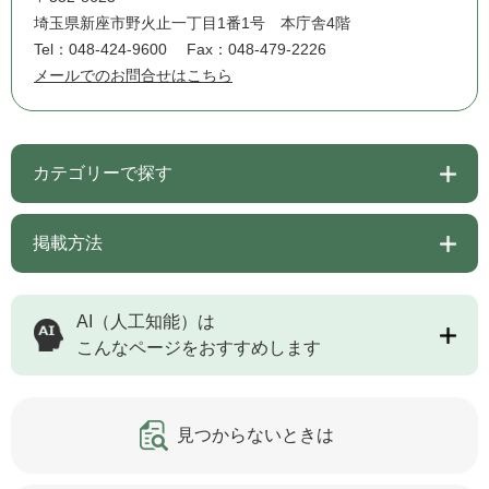
埼玉県新座市野火止一丁目1番1号 本庁舎4階
Tel：048-424-9600
Fax：048-479-2226
メールでのお問合せはこちら
カテゴリーで探す
掲載方法
AI（人工知能）は
こんなページをおすすめします
見つからないときは