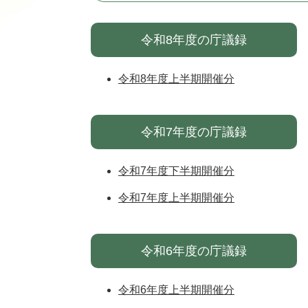
令和8年度の庁議録
令和8年度上半期開催分
令和7年度の庁議録
令和7年度下半期開催分
令和7年度上半期開催分
令和6年度の庁議録
令和6年度上半期開催分