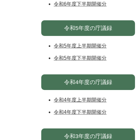
令和6年度下半期開催分
令和5年度の庁議録
令和5年度上半期開催分
令和5年度下半期開催分
令和4年度の庁議録
令和4年度上半期開催分
令和4年度下半期開催分
令和3年度の庁議録