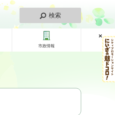
検索
市政情報