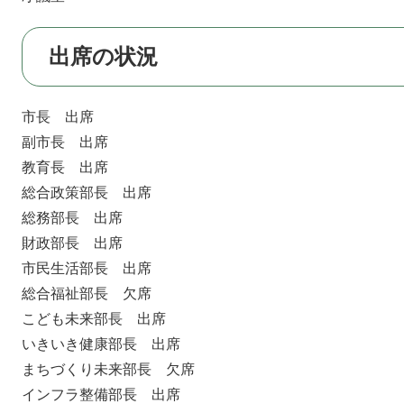
出席の状況
市長 出席
副市長 出席
教育長 出席
総合政策部長 出席
総務部長 出席
財政部長 出席
市民生活部長 出席
総合福祉部長 欠席
こども未来部長 出席
いきいき健康部長 出席
まちづくり未来部長 欠席
インフラ整備部長 出席