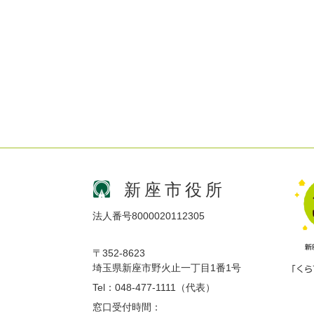
新座市役所
法人番号8000020112305
〒352-8623
埼玉県新座市野火止一丁目1番1号
Tel：048-477-1111（代表）
窓口受付時間：