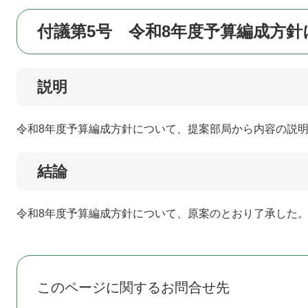
付議第5号 令和8年度予算編成方
説明
令和8年度予算編成方針について、提案部局から内容の説
結論
令和8年度予算編成方針について、原案のとおり了承した
このページに関するお問合せ先