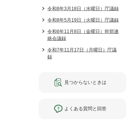
令和8年3月18日（水曜日）庁議録
令和8年5月19日（火曜日）庁議録
令和6年11月8日（金曜日）幹部連
絡会議録
令和7年11月17日（月曜日）庁議
録
見つからないときは
よくある質問と回答