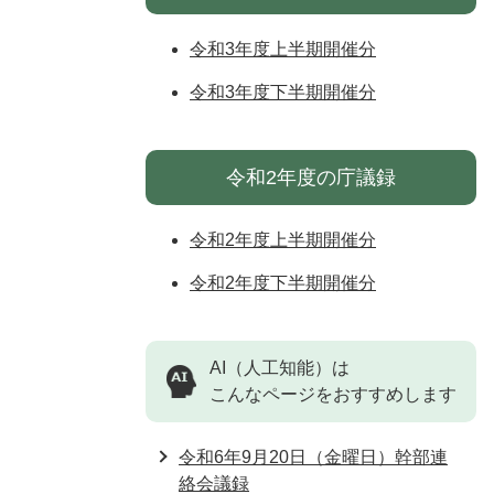
令和3年度上半期開催分
令和3年度下半期開催分
令和2年度の庁議録
令和2年度上半期開催分
令和2年度下半期開催分
AI（人工知能）は
こんなページをおすすめします
令和6年9月20日（金曜日）幹部連
絡会議録