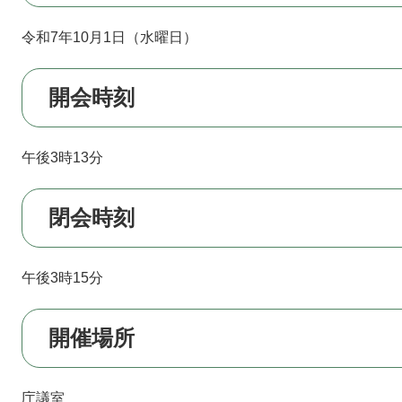
令和7年10月1日（水曜日）
開会時刻
午後3時13分
閉会時刻
午後3時15分
開催場所
庁議室