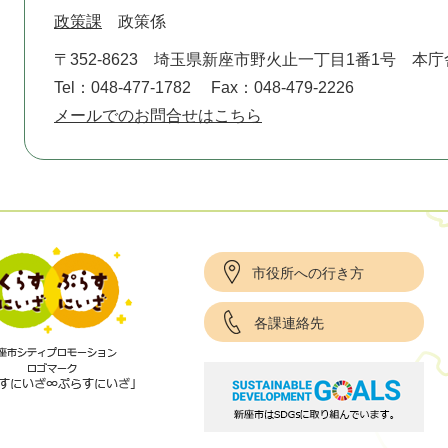
政策課
政策係
〒352-8623
埼玉県新座市野火止一丁目1番1号 本庁
Tel：048-477-1782
Fax：048-479-2226
メールでのお問合せはこちら
市役所への行き方
各課連絡先