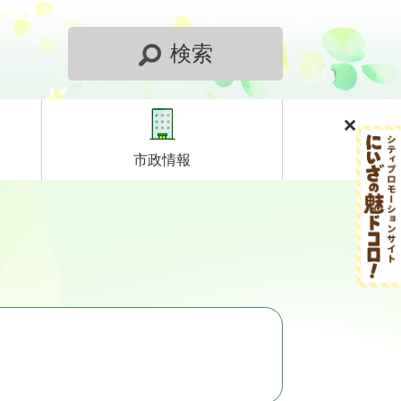
検索
市政情報