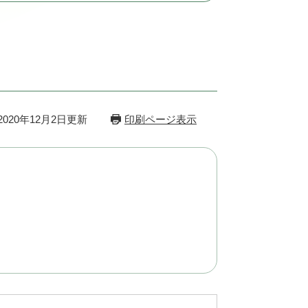
020年12月2日更新
印刷ページ表示