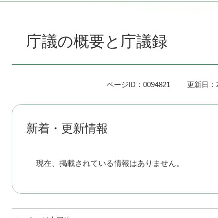
本
文
庁議の概要と庁議録
ページID：0094821
更新日：2
新着・更新情報
現在、掲載されている情報はありません。