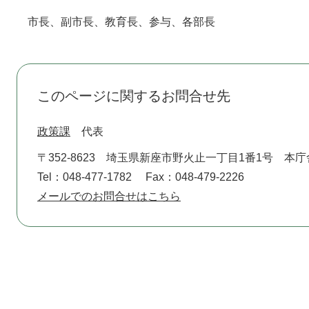
市長、副市長、教育長、参与、各部長
このページに関するお問合せ先
政策課
代表
〒352-8623
埼玉県新座市野火止一丁目1番1号 本庁
Tel：048-477-1782
Fax：048-479-2226
メールでのお問合せはこちら