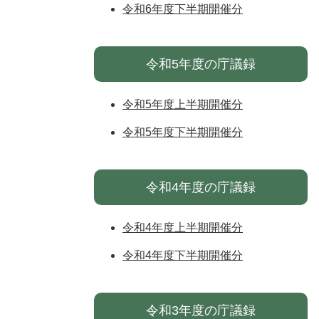
令和6年度下半期開催分
令和5年度の庁議録
令和5年度上半期開催分
令和5年度下半期開催分
令和4年度の庁議録
令和4年度上半期開催分
令和4年度下半期開催分
令和3年度の庁議録