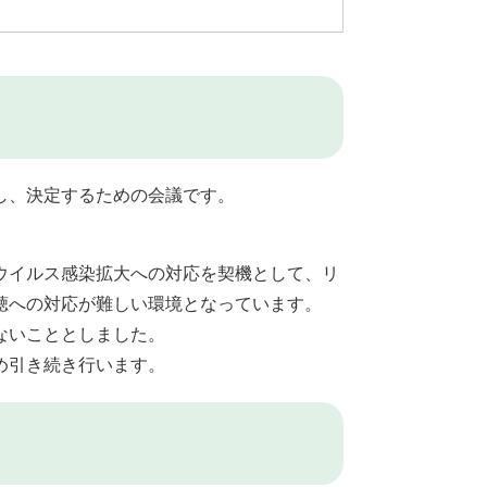
し、決定するための会議です。
ウイルス感染拡大への対応を契機として、リ
聴への対応が難しい環境となっています。
ないこととしました。
め引き続き行います。