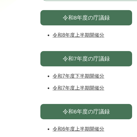
令和8年度の庁議録
令和8年度上半期開催分
令和7年度の庁議録
令和7年度下半期開催分
令和7年度上半期開催分
令和6年度の庁議録
令和6年度上半期開催分