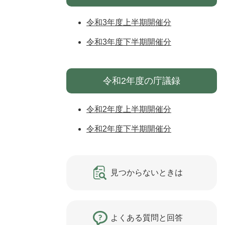
令和3年度上半期開催分
令和3年度下半期開催分
令和2年度の庁議録
令和2年度上半期開催分
令和2年度下半期開催分
見つからないときは
よくある質問と回答